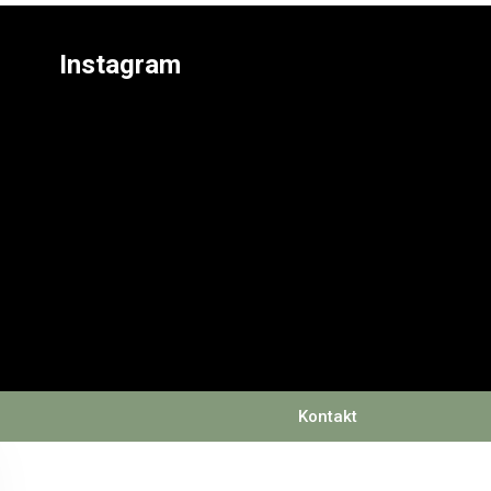
Instagram
Kontakt