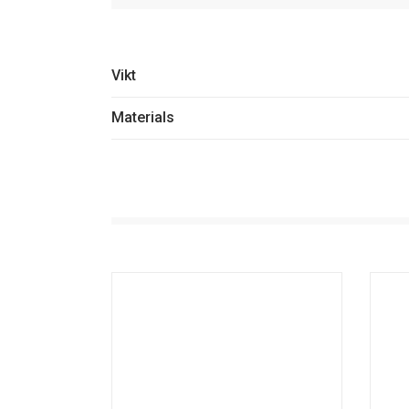
Vikt
Materials