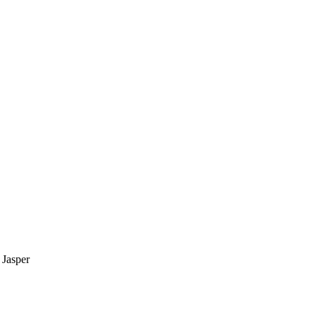
 Jasper