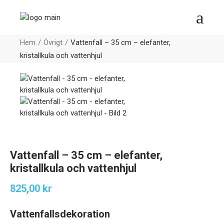
Hem
Övrigt
Vattenfall – 35 cm – elefanter,
kristallkula och vattenhjul
Vattenfall – 35 cm – elefanter,
kristallkula och vattenhjul
825,00
kr
Vattenfallsdekoration