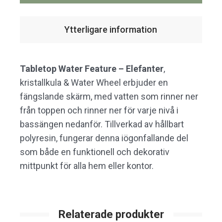
Ytterligare information
Tabletop Water Feature – Elefanter
,
kristallkula & Water Wheel erbjuder en
fängslande skärm, med vatten som rinner ner
från toppen och rinner ner för varje nivå i
bassängen nedanför. Tillverkad av hållbart
polyresin, fungerar denna iögonfallande del
som både en funktionell och dekorativ
mittpunkt för alla hem eller kontor.
Relaterade produkter