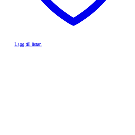
Lägg till listan