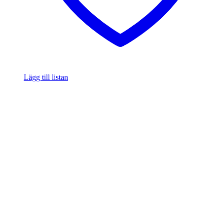
Lägg till listan