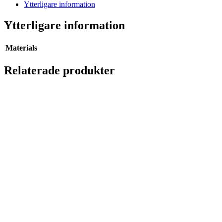
Ytterligare information
Ytterligare information
Materials
Relaterade produkter