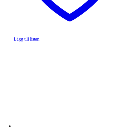
Lägg till listan