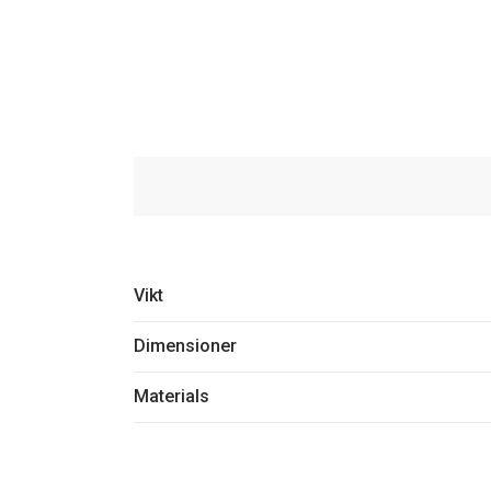
Vikt
Dimensioner
Materials