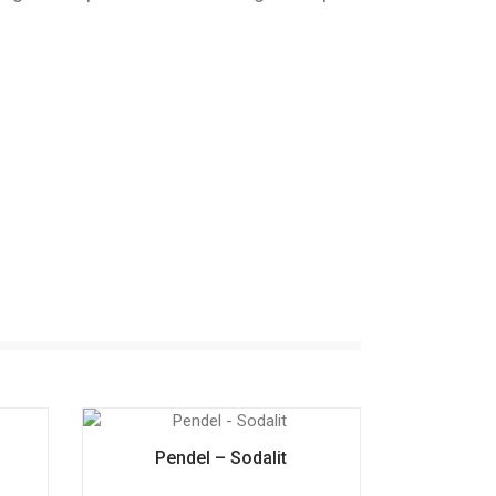
Pendel – Sodalit