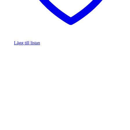
Lägg till listan