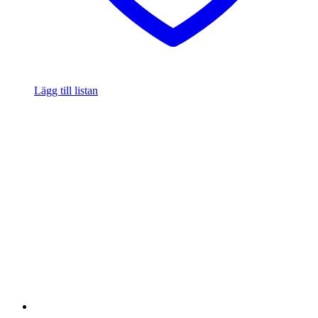
Lägg till listan