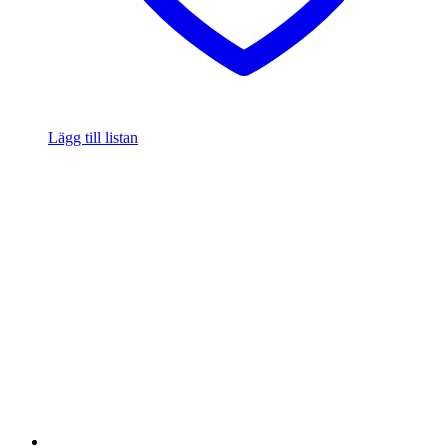
Lägg till listan