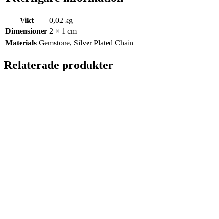
Vikt
0,02 kg
Dimensioner
2 × 1 cm
Materials
Gemstone, Silver Plated Chain
Relaterade produkter