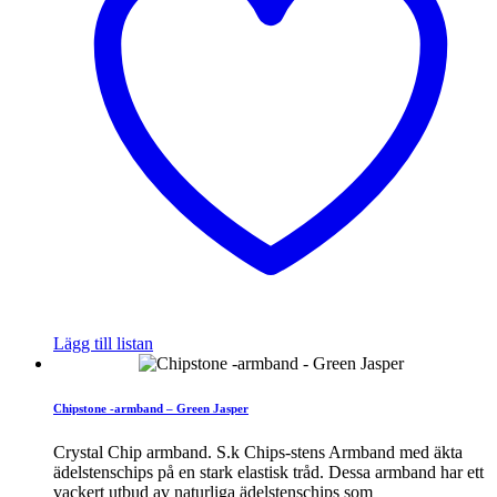
Lägg till listan
Chipstone -armband – Green Jasper
Crystal Chip armband. S.k Chips-stens Armband med äkta
ädelstenschips på en stark elastisk tråd. Dessa armband har ett
vackert utbud av naturliga ädelstenschips som