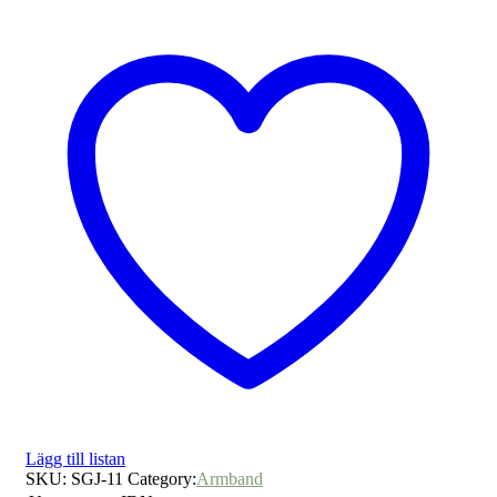
Lägg till listan
SKU:
SGJ-11
Category:
Armband