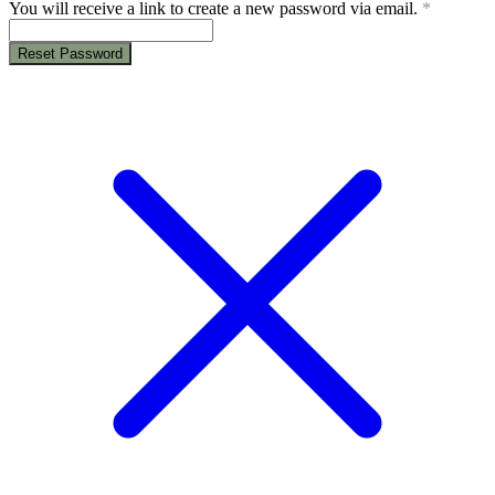
You will receive a link to create a new password via email.
*
Reset Password