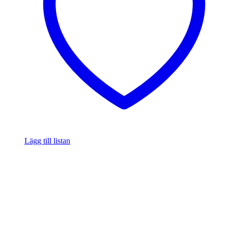
Lägg till listan