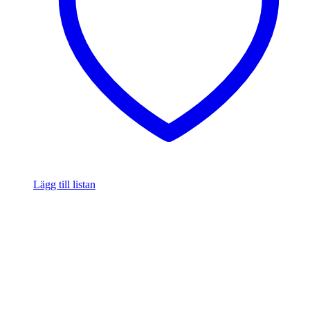
Lägg till listan