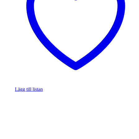
Lägg till listan