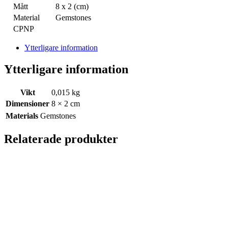
Mått
8 x 2 (cm)
Material
Gemstones
CPNP
Ytterligare information
Ytterligare information
Vikt
0,015 kg
Dimensioner
8 × 2 cm
Materials
Gemstones
Relaterade produkter