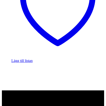
Lägg till listan