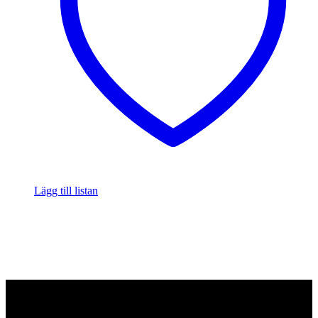
Lägg till listan