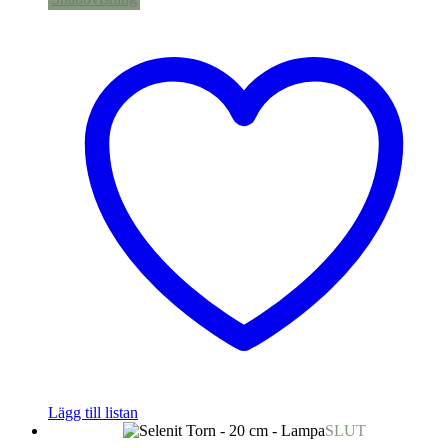
Lägg till listan
SLUT