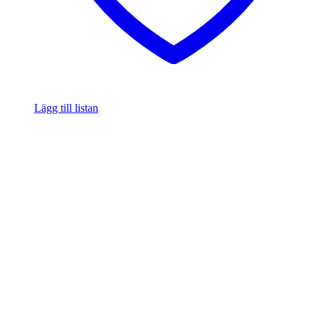
Lägg till listan