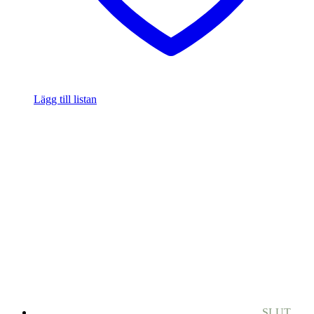
Lägg till listan
SLUT