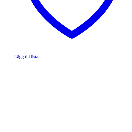
Lägg till listan