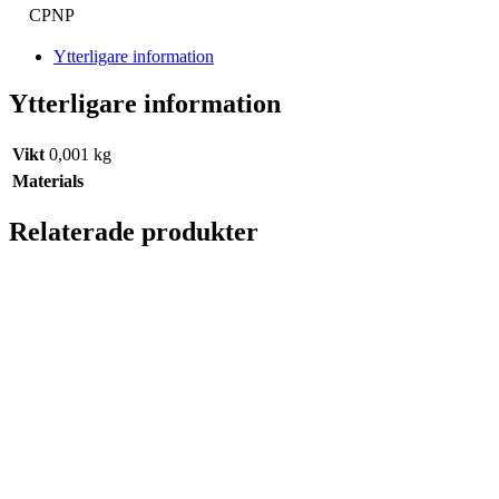
CPNP
Ytterligare information
Ytterligare information
Vikt
0,001 kg
Materials
Relaterade produkter