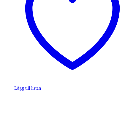
Lägg till listan