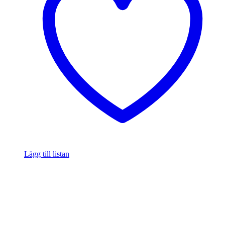
Lägg till listan