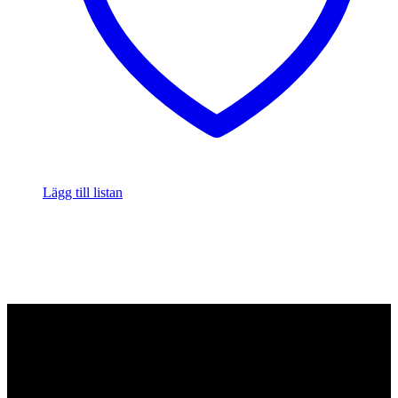
Lägg till listan