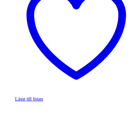
Lägg till listan