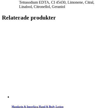
Tetrasodium EDTA, CI 45430, Limonene, Citral,
Linalool, Citronellol, Geraniol
Relaterade produkter
Mandarin & Ingerfära Hand & Body Lotion