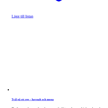
Lägg till listan
Tvål på ett rep – havssalt och mossa