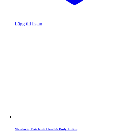
Lägg till listan
Mandarin, Patchouli Hand & Body Lotion