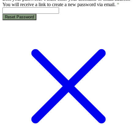
You will receive a link to create a new password via email.
*
Reset Password