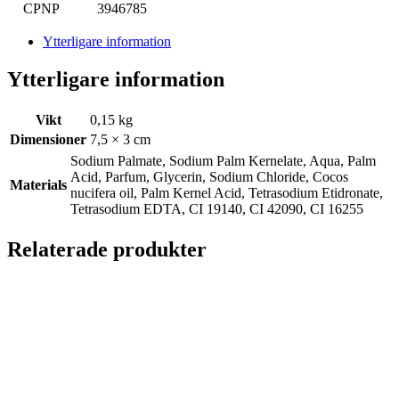
CPNP
3946785
Ytterligare information
Ytterligare information
Vikt
0,15 kg
Dimensioner
7,5 × 3 cm
Sodium Palmate, Sodium Palm Kernelate, Aqua, Palm
Acid, Parfum, Glycerin, Sodium Chloride, Cocos
Materials
nucifera oil, Palm Kernel Acid, Tetrasodium Etidronate,
Tetrasodium EDTA, CI 19140, CI 42090, CI 16255
Relaterade produkter