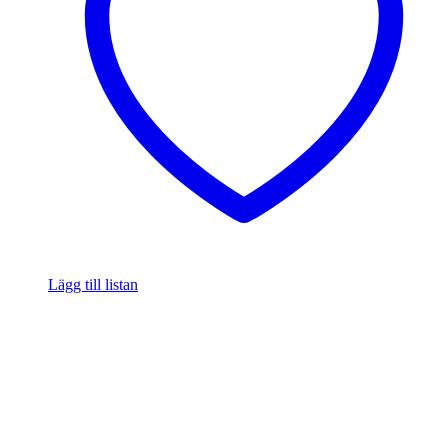
Lägg till listan