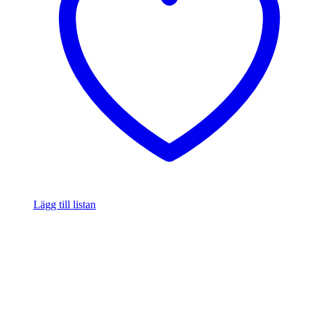
Lägg till listan