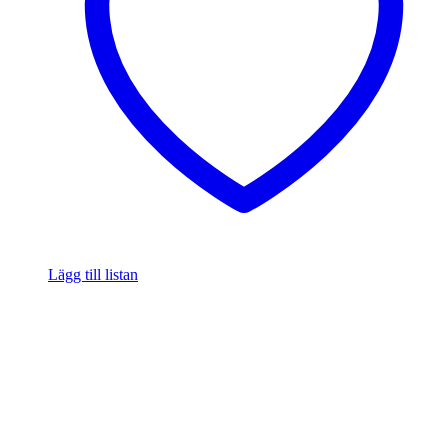
Lägg till listan