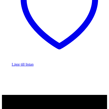
Lägg till listan