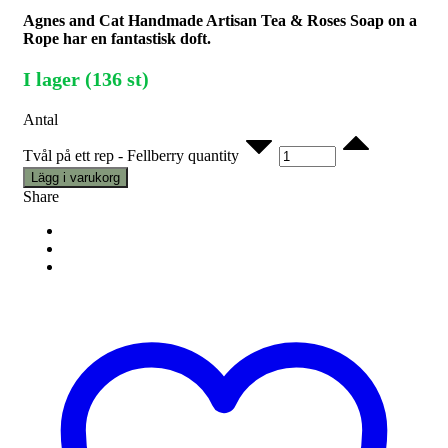
Agnes and Cat Handmade Artisan Tea & Roses Soap on a
Rope har en fantastisk doft.
I lager (136 st)
Antal
Tvål på ett rep - Fellberry quantity
Lägg i varukorg
Share