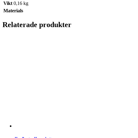
Vikt
0,16 kg
Materials
Relaterade produkter