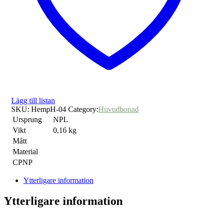
Lägg till listan
SKU:
HempH-04
Category:
Huvudbonad
Ursprung
NPL
Vikt
0,16 kg
Mått
Material
CPNP
Ytterligare information
Ytterligare information