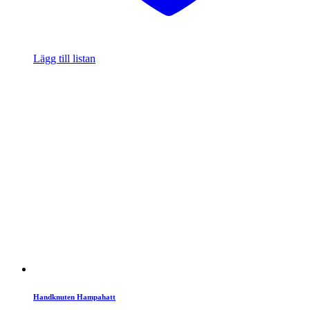
Lägg till listan
Handknuten Hampahatt