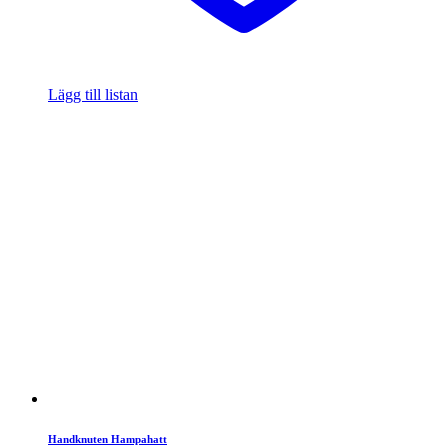
Lägg till listan
Handknuten Hampahatt