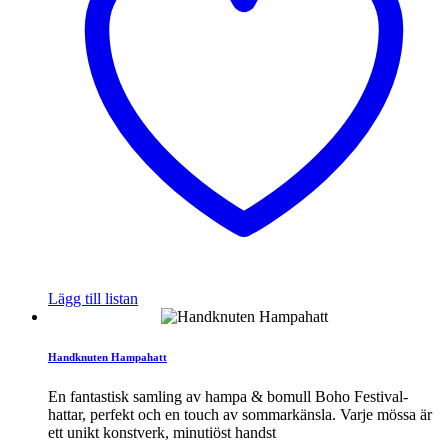
Lägg till listan
Handknuten Hampahatt
En fantastisk samling av hampa & bomull Boho Festival-
hattar, perfekt och en touch av sommarkänsla. Varje mössa är
ett unikt konstverk, minutiöst handst