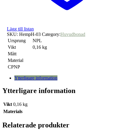
Lägg till listan
SKU:
HempH-03
Category:
Huvudbonad
Ursprung
NPL
Vikt
0,16 kg
Mått
Material
CPNP
Ytterligare information
Ytterligare information
Vikt
0,16 kg
Materials
Relaterade produkter