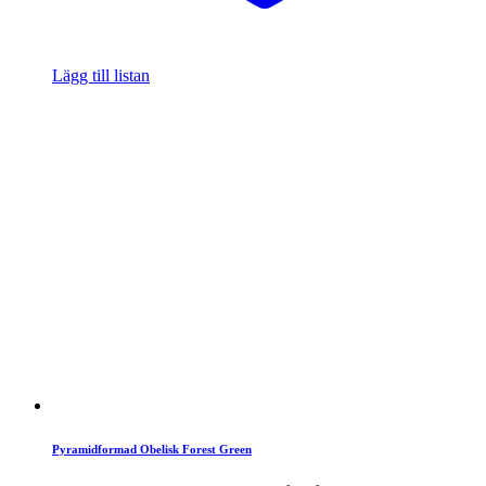
Lägg till listan
Pyramidformad Obelisk Forest Green