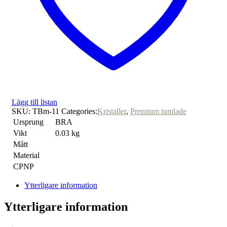
Lägg till listan
SKU:
TBm-11
Categories:
Kristaller
,
Premium tumlade
Ursprung
BRA
Vikt
0.03 kg
Mått
Material
CPNP
Ytterligare information
Ytterligare information