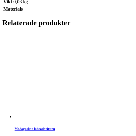
Vikt
0,03 kg
Materials
Relaterade produkter
Madagaskar labradoritsten