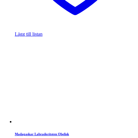
Lägg till listan
Madagaskar Labradoritsten Obelisk