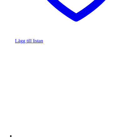
Lägg till listan