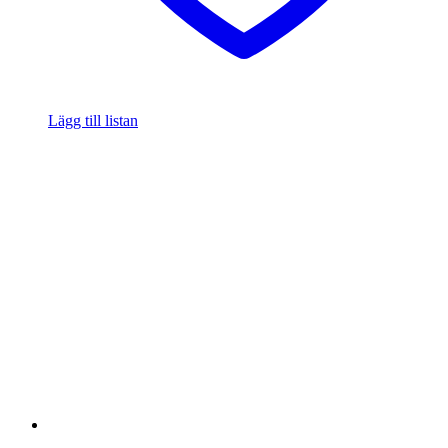
Lägg till listan