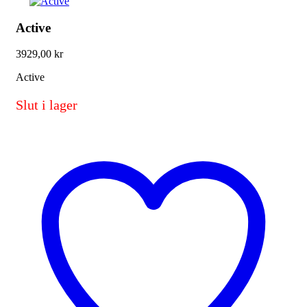
Active
3929,00
kr
Active
Slut i lager