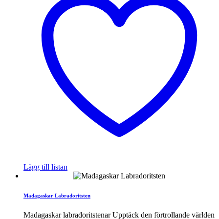
Lägg till listan
Madagaskar Labradoritsten
Madagaskar labradoritstenar Upptäck den förtrollande världen