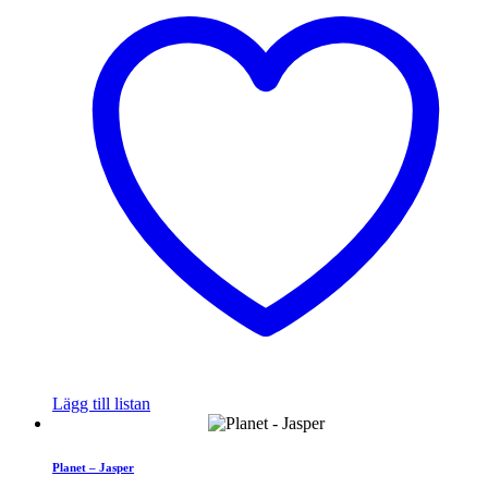
Lägg till listan
Planet – Jasper