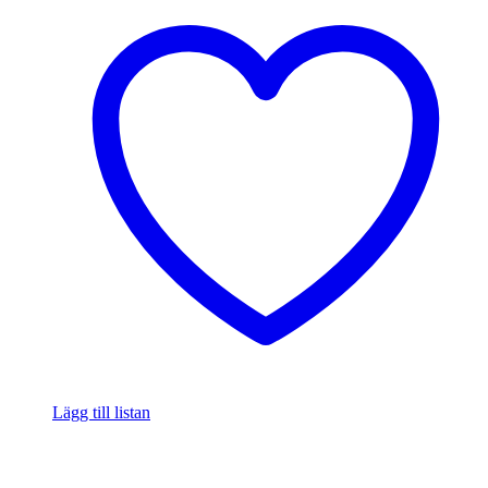
Lägg till listan