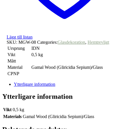
Lägg till listan
SKU:
MGW-08
Categories:
Glasdekoration
,
Hemtrevligt
Ursprung
IDN
Vikt
0,5 kg
Mått
Material
Gamal Wood (Gliricidia Sepium)/Glass
CPNP
Ytterligare information
Ytterligare information
Vikt
0,5 kg
Materials
Gamal Wood (Gliricidia Sepium)/Glass