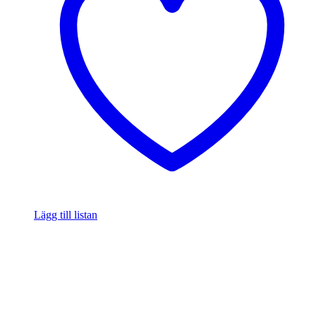
Lägg till listan