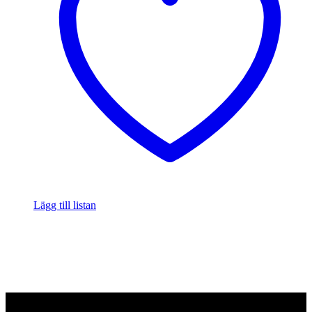
Lägg till listan