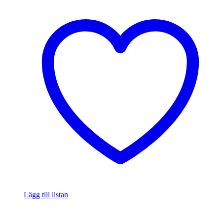
Lägg till listan