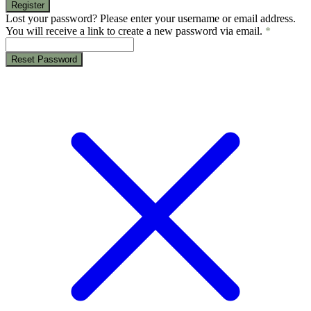
Register
Lost your password? Please enter your username or email address.
You will receive a link to create a new password via email.
*
Reset Password