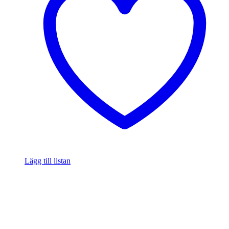
Lägg till listan