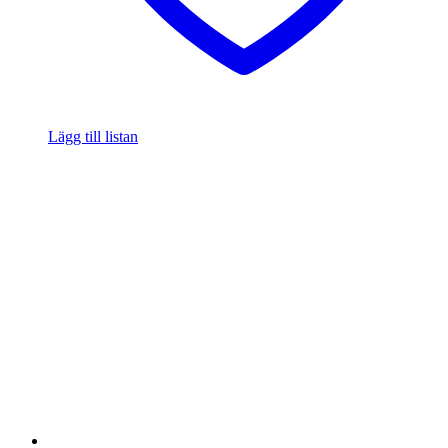
Lägg till listan