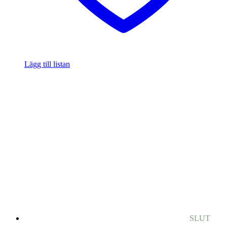
Lägg till listan
SLUT