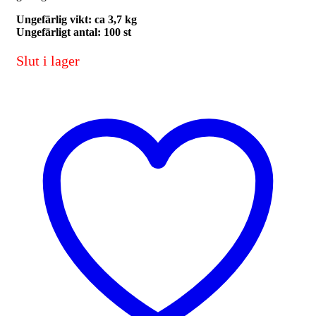
Ungefärlig vikt: ca 3,7 kg
Ungefärligt antal: 100 st
Slut i lager