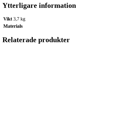
Ytterligare information
Vikt
3,7 kg
Materials
Relaterade produkter