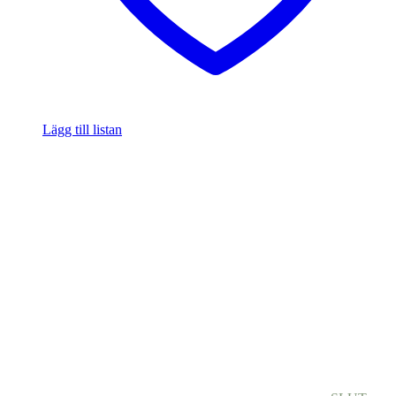
Lägg till listan