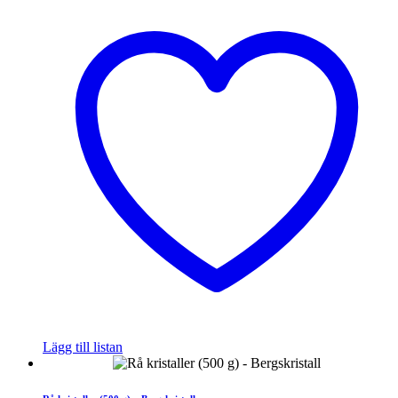
Lägg till listan