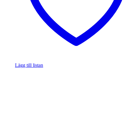
Lägg till listan