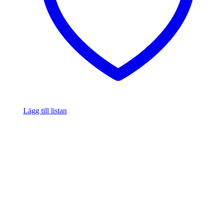
Lägg till listan