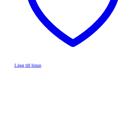
Lägg till listan