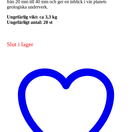
från 20 mm till 40 mm och ger en inblick i vår planets
geologiska underverk.
Ungefärlig vikt: ca 3,3 kg
Ungefärligt antal: 20 st
Slut i lager