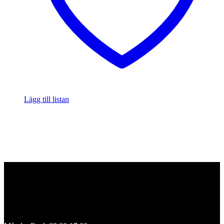
Lägg till listan