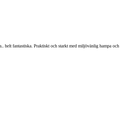
 helt fantastiska. Praktiskt och starkt med miljövänlig hampa och