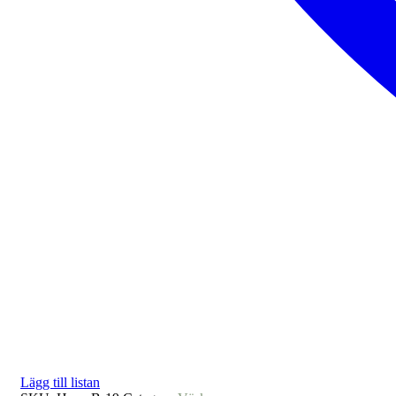
Lägg till listan