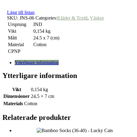
Lägg till listan
SKU:
JNS-06
Categories:
Kläder & Textil
,
Väskor
Ursprung
IND
Vikt
0,154 kg
Mått
24.5 x 7 (cm)
Material
Cotton
CPNP
Ytterligare information
Ytterligare information
Vikt
0,154 kg
Dimensioner
24,5 × 7 cm
Materials
Cotton
Relaterade produkter