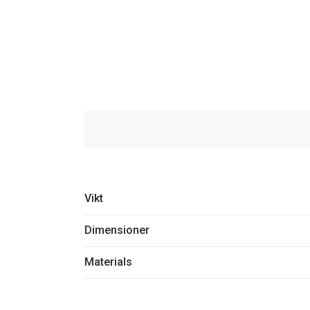
Vikt
Dimensioner
Materials