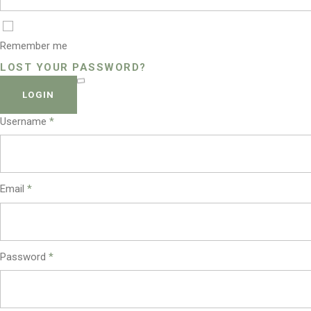
Remember me
LOST YOUR PASSWORD?
LOGIN
Username
*
Email
*
Password
*