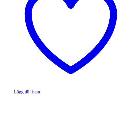
Lägg till listan