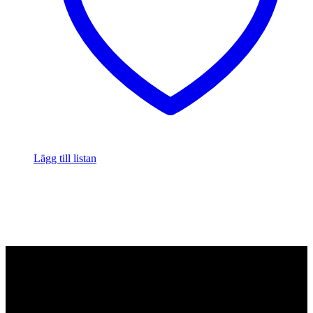
Lägg till listan