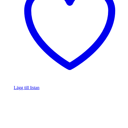
Lägg till listan