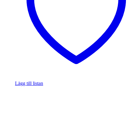
Lägg till listan