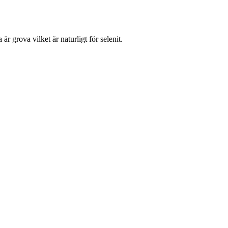
är grova vilket är naturligt för selenit.