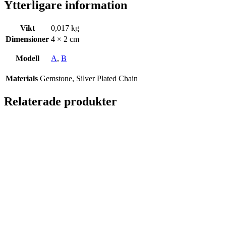
Ytterligare information
Vikt
0,017 kg
Dimensioner
4 × 2 cm
Modell
A
,
B
Materials
Gemstone, Silver Plated Chain
Relaterade produkter