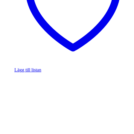
Lägg till listan