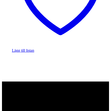
Lägg till listan