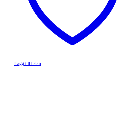
Lägg till listan