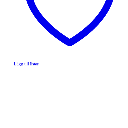
Lägg till listan