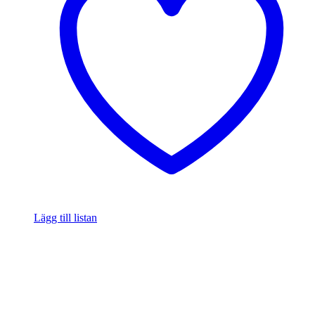
Lägg till listan