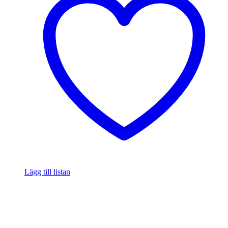
Lägg till listan