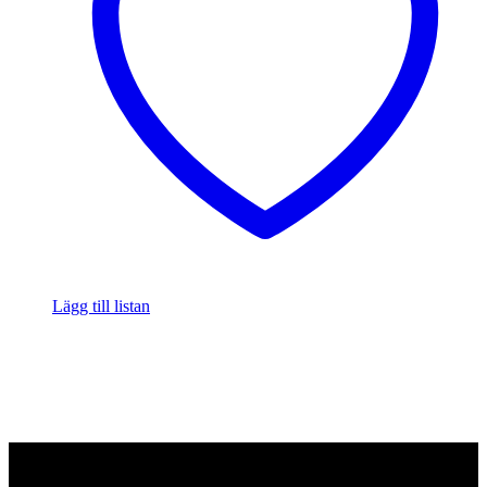
Lägg till listan