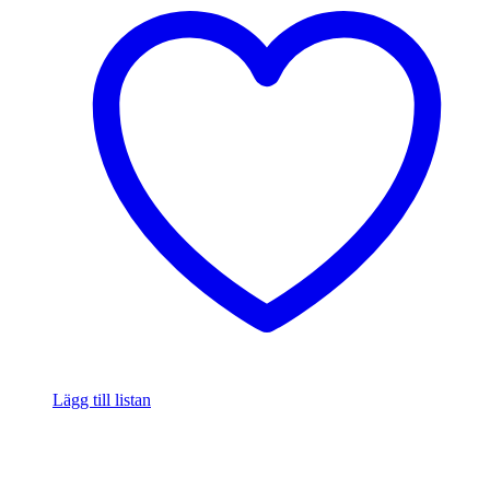
Lägg till listan