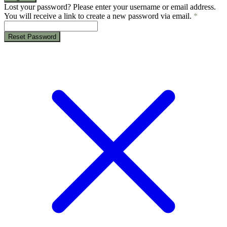
Lost your password? Please enter your username or email address.
You will receive a link to create a new password via email.
*
Reset Password