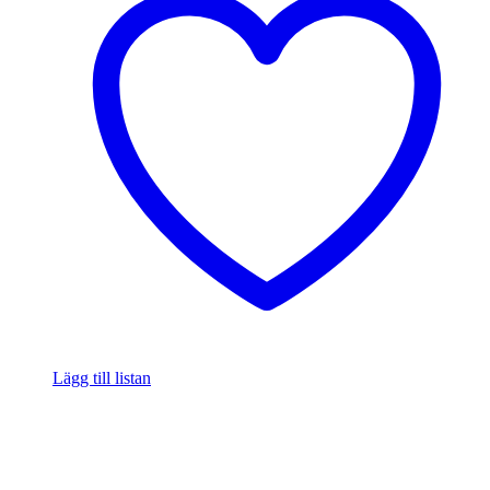
Lägg till listan