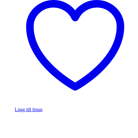
Lägg till listan