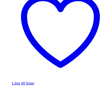
Lägg till listan