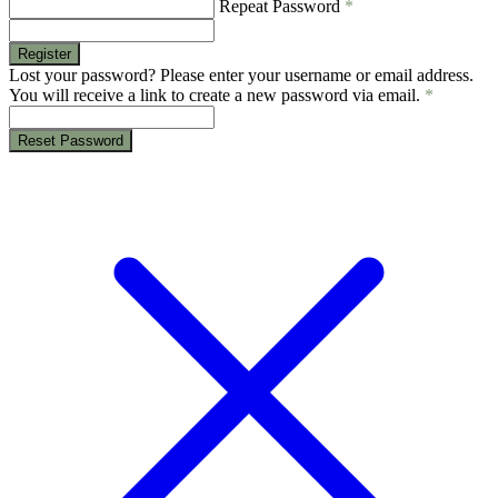
Repeat Password
*
Register
Lost your password? Please enter your username or email address.
You will receive a link to create a new password via email.
*
Reset Password