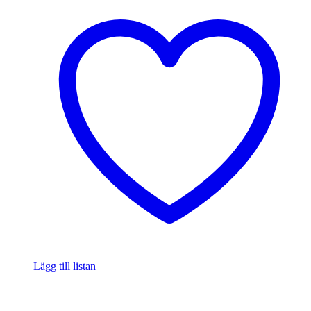
Lägg till listan