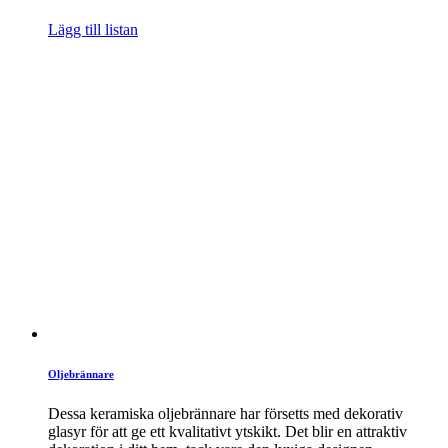
Lägg till listan
Oljebrännare
Dessa keramiska oljebrännare har försetts med dekorativ
glasyr för att ge ett kvalitativt ytskikt. Det blir en attraktiv