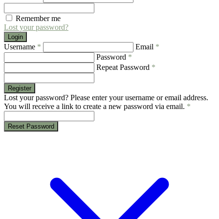
Remember me
Lost your password?
Login
Username
*
Email
*
Password
*
Repeat Password
*
Register
Lost your password? Please enter your username or email address.
You will receive a link to create a new password via email.
*
Reset Password