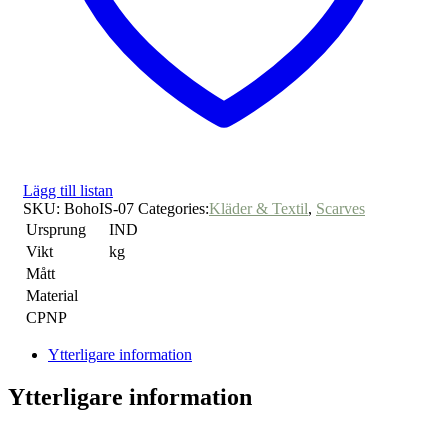
Lägg till listan
SKU:
BohoIS-07
Categories:
Kläder & Textil
,
Scarves
Ursprung
IND
Vikt
kg
Mått
Material
CPNP
Ytterligare information
Ytterligare information