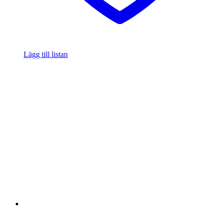
Lägg till listan