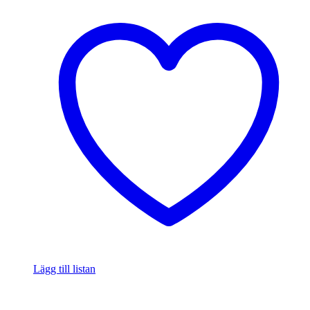
Lägg till listan