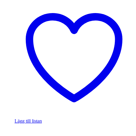
Lägg till listan