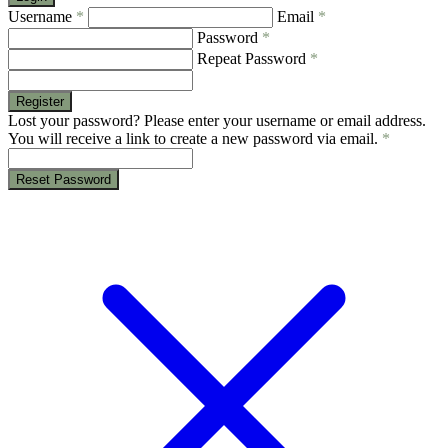
Username
*
Email
*
Password
*
Repeat Password
*
Register
Lost your password? Please enter your username or email address.
You will receive a link to create a new password via email.
*
Reset Password