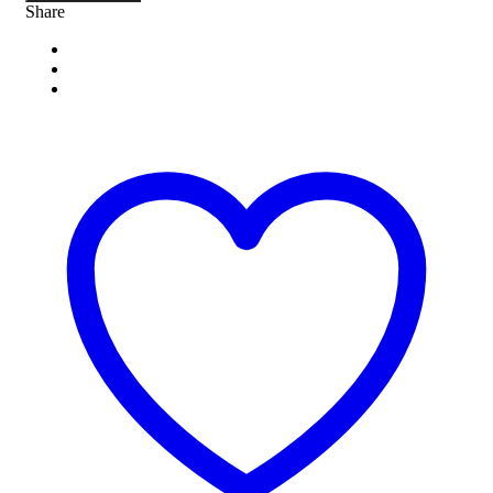
Share