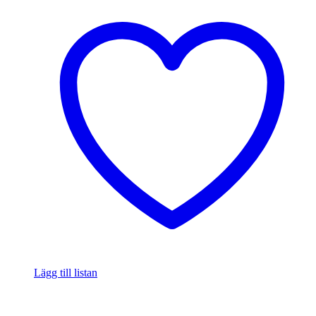
Lägg till listan