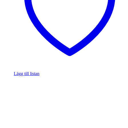
Lägg till listan