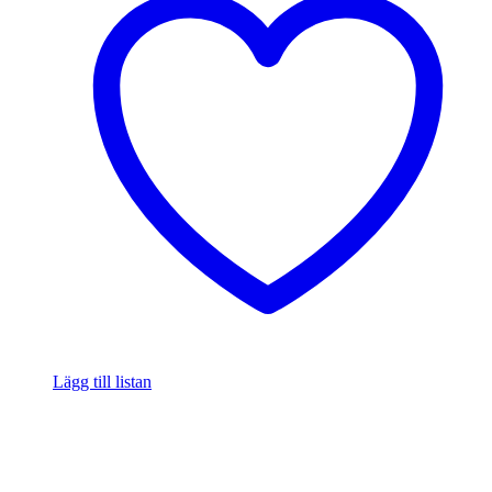
Lägg till listan