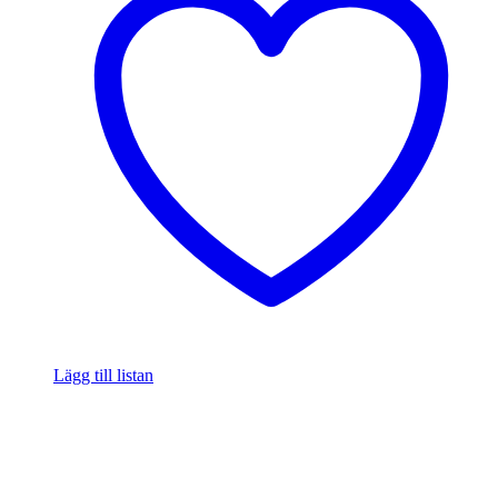
Lägg till listan