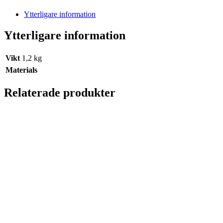
Ytterligare information
Ytterligare information
Vikt
1,2 kg
Materials
Relaterade produkter