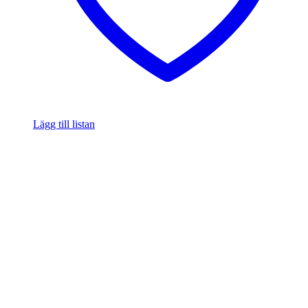
Lägg till listan