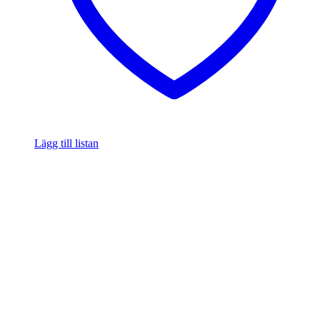
Lägg till listan