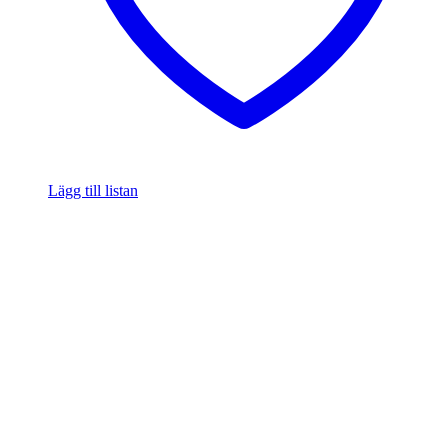
Lägg till listan