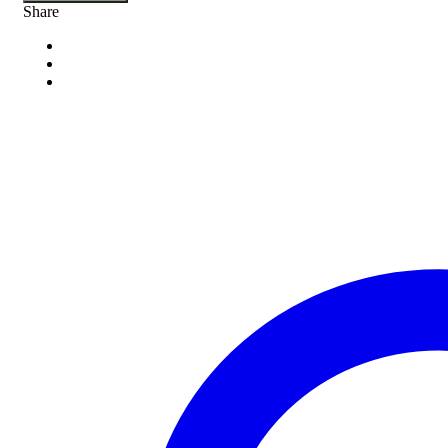
Share