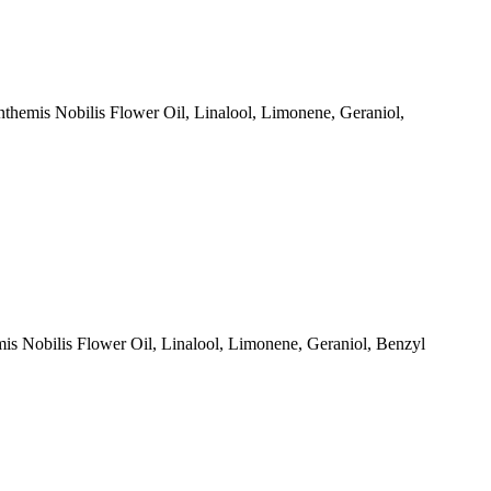
Anthemis Nobilis Flower Oil, Linalool, Limonene, Geraniol,
emis Nobilis Flower Oil, Linalool, Limonene, Geraniol, Benzyl