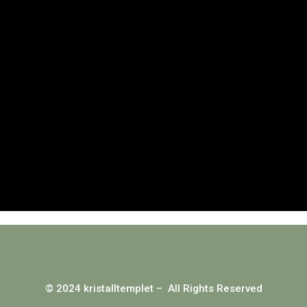
© 2024 kristalltemplet – All Rights Reserved