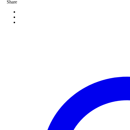
Share