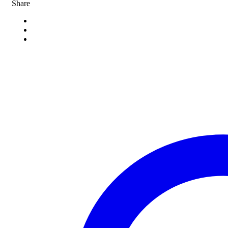
Share