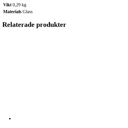
Vikt
0,29 kg
Materials
Glass
Relaterade produkter