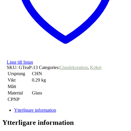
Lägg till listan
SKU:
GTeaP-13
Categories:
Glasdekoration
,
Köket
Ursprung
CHN
Vikt
0.29 kg
Mått
Material
Glass
CPNP
Ytterligare information
Ytterligare information