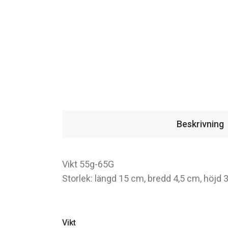
Beskrivning
Vikt 55g-65G
Storlek: längd 15 cm, bredd 4,5 cm, höjd 
Vikt