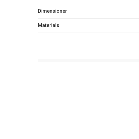
Dimensioner
Materials