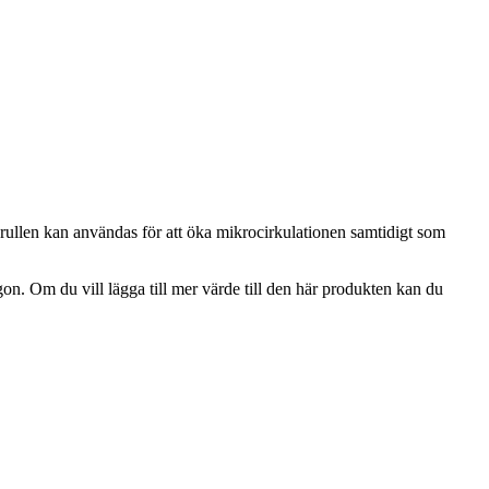
 rullen kan användas för att öka mikrocirkulationen samtidigt som
gon. Om du vill lägga till mer värde till den här produkten kan du