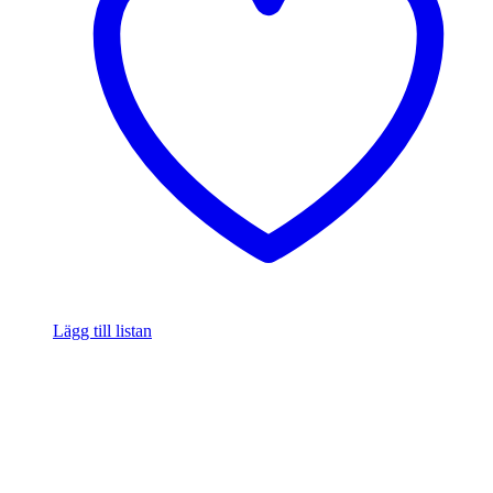
Lägg till listan