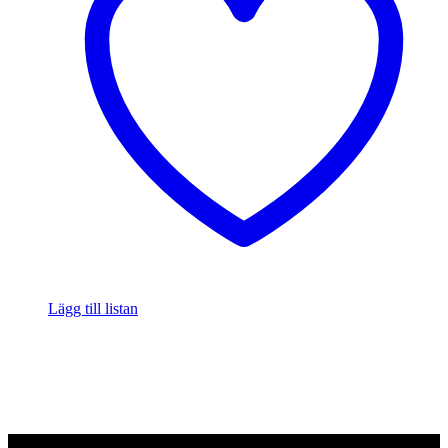
Lägg till listan