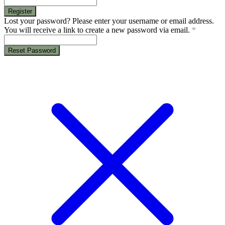
Register
Lost your password? Please enter your username or email address.
You will receive a link to create a new password via email.
*
Reset Password