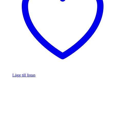
Lägg till listan