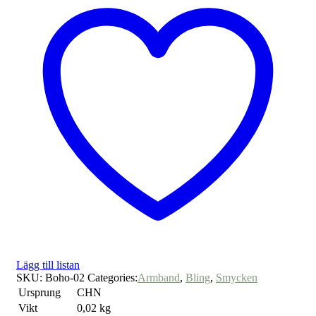
Lägg till listan
SKU:
Boho-02
Categories:
Armband
,
Bling
,
Smycken
Ursprung
CHN
Vikt
0,02 kg