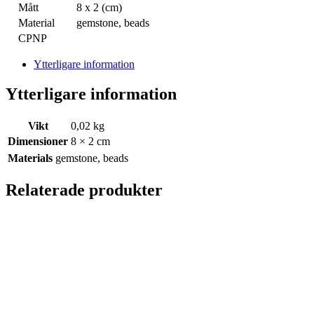
Mått
8 x 2 (cm)
Material
gemstone, beads
CPNP
Ytterligare information
Ytterligare information
Vikt
0,02 kg
Dimensioner
8 × 2 cm
Materials
gemstone, beads
Relaterade produkter