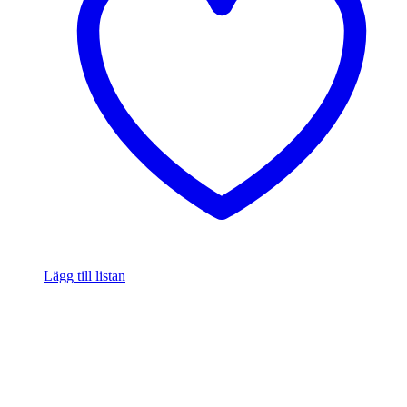
Lägg till listan