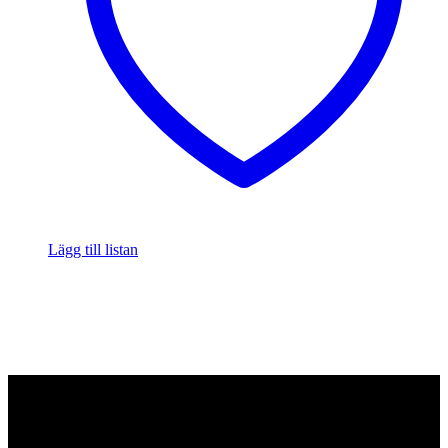
Lägg till listan