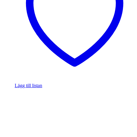
Lägg till listan