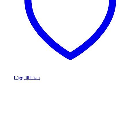
Lägg till listan