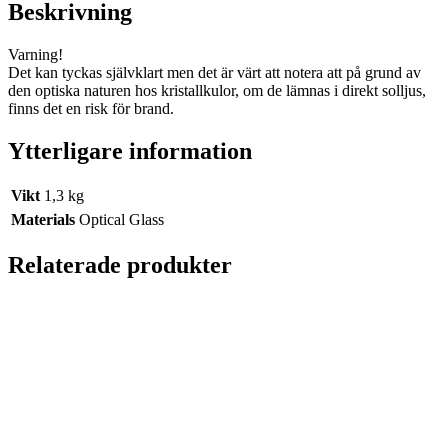
Beskrivning
Varning!
Det kan tyckas självklart men det är värt att notera att på grund av
den optiska naturen hos kristallkulor, om de lämnas i direkt solljus,
finns det en risk för brand.
Ytterligare information
Vikt
1,3 kg
Materials
Optical Glass
Relaterade produkter