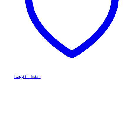
Lägg till listan