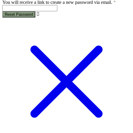
You will receive a link to create a new password via email.
*
Reset Password