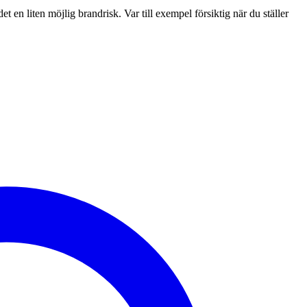
et en liten möjlig brandrisk. Var till exempel försiktig när du ställer