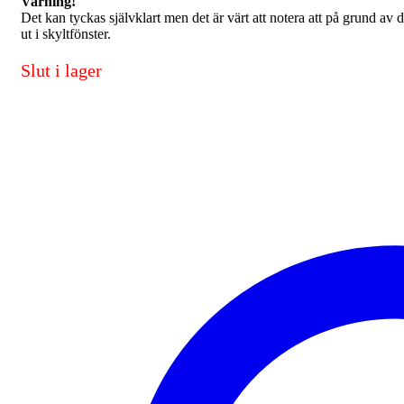
Varning!
Det kan tyckas självklart men det är värt att notera att på grund av d
ut i skyltfönster.
Slut i lager