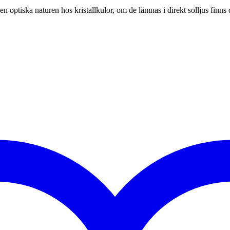
en optiska naturen hos kristallkulor, om de lämnas i direkt solljus finns d