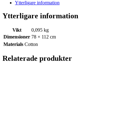
Ytterligare information
Ytterligare information
Vikt
0,095 kg
Dimensioner
78 × 112 cm
Materials
Cotton
Relaterade produkter