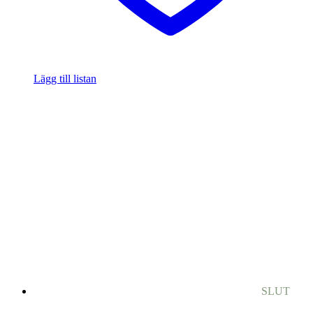
Lägg till listan
SLUT