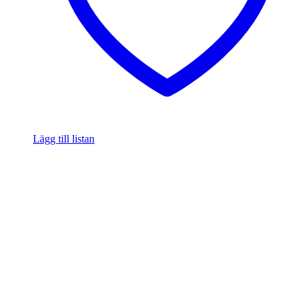
Lägg till listan