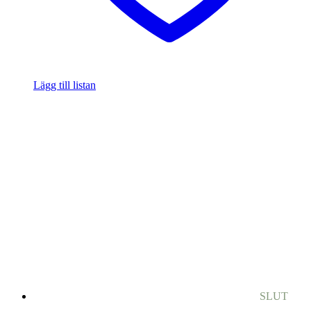
Lägg till listan
SLUT