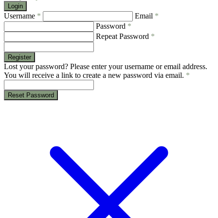
Login
Username
*
Email
*
Password
*
Repeat Password
*
Register
Lost your password? Please enter your username or email address.
You will receive a link to create a new password via email.
*
Reset Password