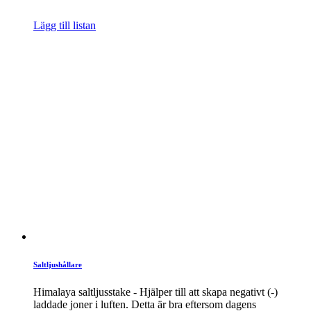
Lägg till listan
Saltljushållare
Himalaya saltljusstake - Hjälper till att skapa negativt (-)
laddade joner i luften. Detta är bra eftersom dagens