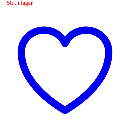
Slut i lager