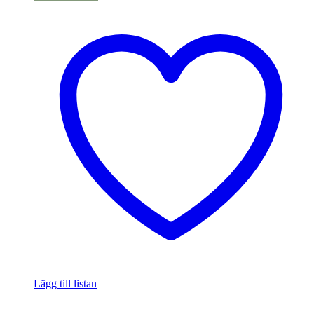
Lägg till listan