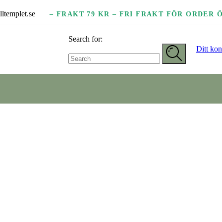
lltemplet.se
– FRAKT 79 KR – FRI FRAKT FÖR ORDER Ö
Search for:
Ditt kon