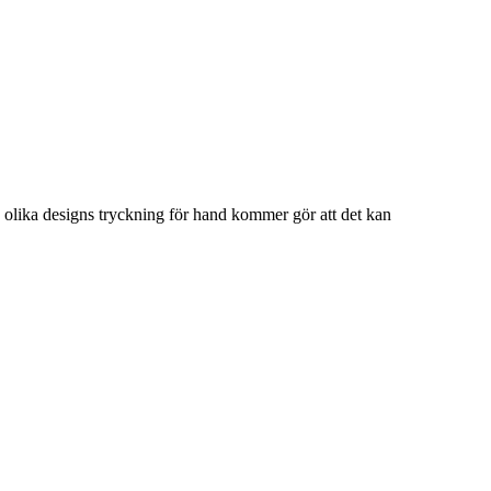
7 olika designs tryckning för hand kommer gör att det kan