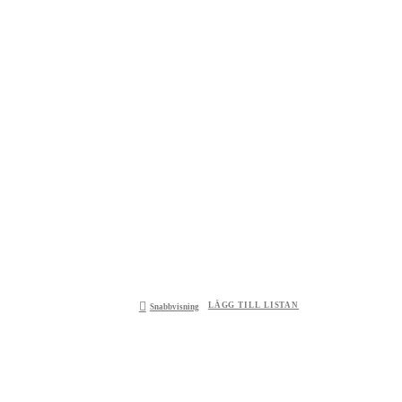
LÄGG TILL LISTAN
Snabbvisning