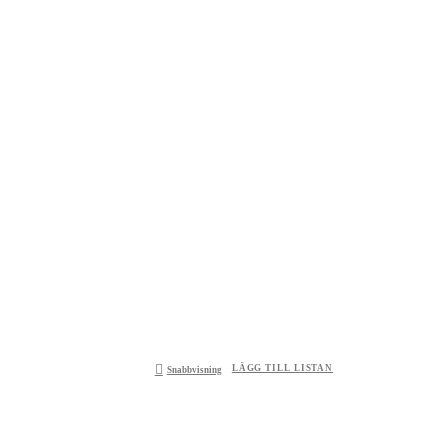
LÄGG TILL LISTAN
Snabbvisning